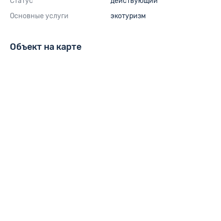
Статус
действующий
Основные услуги
экотуризм
Объект на карте