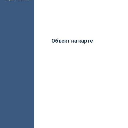
Объект на карте