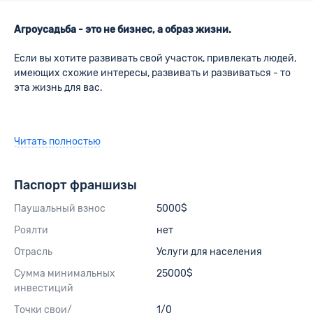
Агроусадьба - это не бизнес, а образ жизни.
Если вы хотите развивать свой участок, привлекать людей,
имеющих схожие интересы, развивать и развиваться - то
эта жизнь для вас.
Читать полностью
Паспорт франшизы
Паушальный взнос
5000$
Роялти
нет
Отрасль
Услуги для населения
Сумма минимальных
25000$
инвестиций
Точки свои/
1/0